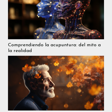
Comprendiendo la acupuntura: del mito a
la realidad