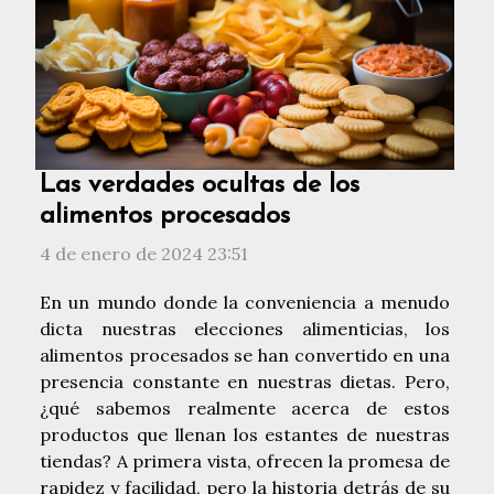
Las verdades ocultas de los
alimentos procesados
4 de enero de 2024 23:51
En un mundo donde la conveniencia a menudo
dicta nuestras elecciones alimenticias, los
alimentos procesados se han convertido en una
presencia constante en nuestras dietas. Pero,
¿qué sabemos realmente acerca de estos
productos que llenan los estantes de nuestras
tiendas? A primera vista, ofrecen la promesa de
rapidez y facilidad, pero la historia detrás de su