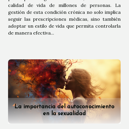
calidad de vida de millones de personas. La
gestión de esta condición crónica no solo implica
seguir las prescripciones médicas, sino también
adoptar un estilo de vida que permita controlarla
de manera efectiva...
La importancia del autoconocimiento
en la sexualidad