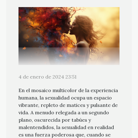
4 de enero de 2024 23:51
En el mosaico multicolor de la experiencia
humana, la sexualidad ocupa un espacio
vibrante, repleto de matices y pulsante de
vida. A menudo relegada a un segundo
plano, oscurecida por tabúes y
malentendidos, la sexualidad en realidad
es una fuerza poderosa que, cuando se