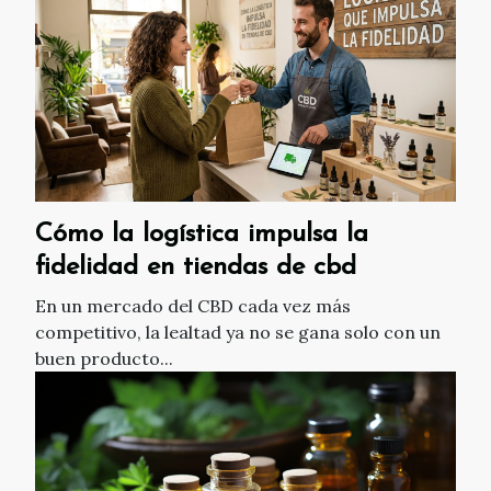
Cómo la logística impulsa la
fidelidad en tiendas de cbd
En un mercado del CBD cada vez más
competitivo, la lealtad ya no se gana solo con un
buen producto...