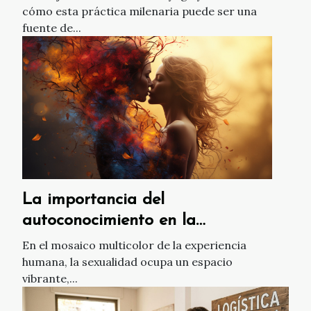
cómo esta práctica milenaria puede ser una
fuente de...
La importancia del
autoconocimiento en la
sexualidad
En el mosaico multicolor de la experiencia
humana, la sexualidad ocupa un espacio
vibrante,...