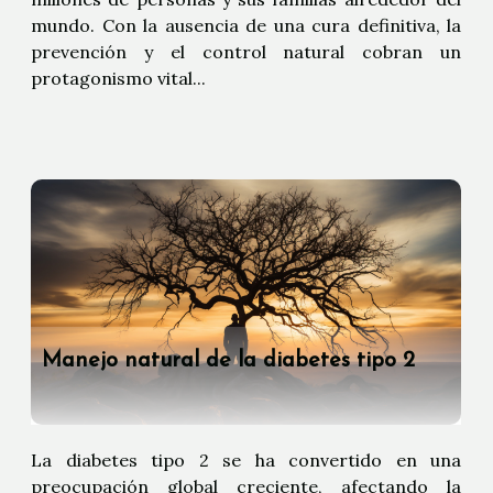
mundo. Con la ausencia de una cura definitiva, la
prevención y el control natural cobran un
protagonismo vital...
Manejo natural de la diabetes tipo 2
La diabetes tipo 2 se ha convertido en una
preocupación global creciente, afectando la