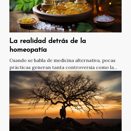
La realidad detrás de la
homeopatía
Cuando se habla de medicina alternativa, pocas
prácticas generan tanta controversia como la...