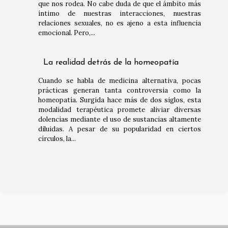
que nos rodea. No cabe duda de que el ámbito más
íntimo de nuestras interacciones, nuestras
relaciones sexuales, no es ajeno a esta influencia
emocional. Pero,...
La realidad detrás de la homeopatía
Cuando se habla de medicina alternativa, pocas
prácticas generan tanta controversia como la
homeopatía. Surgida hace más de dos siglos, esta
modalidad terapéutica promete aliviar diversas
dolencias mediante el uso de sustancias altamente
diluidas. A pesar de su popularidad en ciertos
círculos, la...