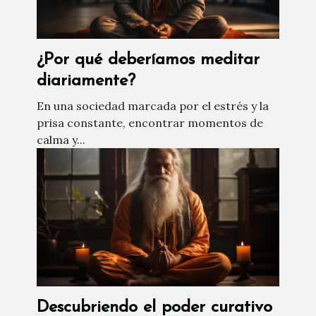
¿Por qué deberíamos meditar
diariamente?
En una sociedad marcada por el estrés y la
prisa constante, encontrar momentos de
calma y...
Descubriendo el poder curativo