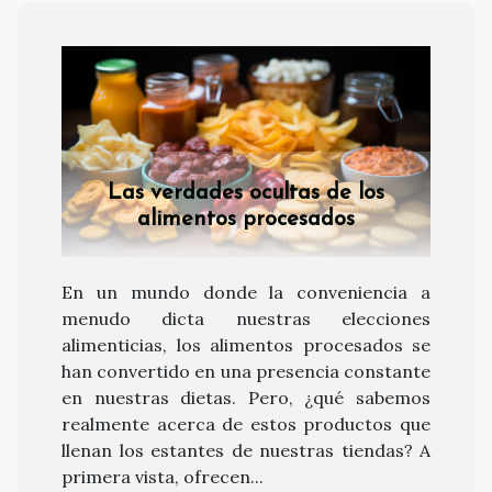
Las verdades ocultas de los
alimentos procesados
En un mundo donde la conveniencia a
menudo dicta nuestras elecciones
alimenticias, los alimentos procesados se
han convertido en una presencia constante
en nuestras dietas. Pero, ¿qué sabemos
realmente acerca de estos productos que
llenan los estantes de nuestras tiendas? A
primera vista, ofrecen...