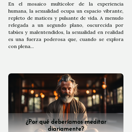
En el mosaico multicolor de la experiencia
humana, la sexualidad ocupa un espacio vibrante,
repleto de matices y pulsante de vida. A menudo
relegada a un segundo plano, oscurecida por
tabúes y malentendidos, la sexualidad en realidad
es una fuerza poderosa que, cuando se explora
con plena...
¿Por qué deberíamos meditar
diariamente?