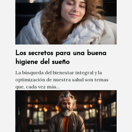
Los secretos para una buena
higiene del sueño
La búsqueda del bienestar integral y la
optimización de nuestra salud son temas
que, cada vez más...