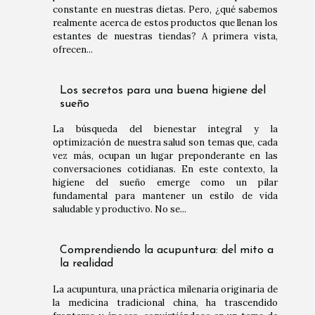
constante en nuestras dietas. Pero, ¿qué sabemos
realmente acerca de estos productos que llenan los
estantes de nuestras tiendas? A primera vista,
ofrecen...
Los secretos para una buena higiene del
sueño
La búsqueda del bienestar integral y la
optimización de nuestra salud son temas que, cada
vez más, ocupan un lugar preponderante en las
conversaciones cotidianas. En este contexto, la
higiene del sueño emerge como un pilar
fundamental para mantener un estilo de vida
saludable y productivo. No se...
Comprendiendo la acupuntura: del mito a
la realidad
La acupuntura, una práctica milenaria originaria de
la medicina tradicional china, ha trascendido