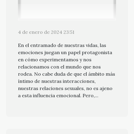
4 de enero de 2024 23:51
En el entramado de nuestras vidas, las
emociones juegan un papel protagonista
en cómo experimentamos y nos
relacionamos con el mundo que nos
rodea. No cabe duda de que el ámbito más
íntimo de nuestras interacciones,
nuestras relaciones sexuales, no es ajeno
a esta influencia emocional. Pero,...