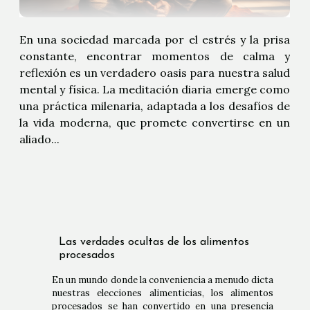
En una sociedad marcada por el estrés y la prisa
constante, encontrar momentos de calma y
reflexión es un verdadero oasis para nuestra salud
mental y física. La meditación diaria emerge como
una práctica milenaria, adaptada a los desafíos de
la vida moderna, que promete convertirse en un
aliado...
Las verdades ocultas de los alimentos
procesados
En un mundo donde la conveniencia a menudo dicta
nuestras elecciones alimenticias, los alimentos
procesados se han convertido en una presencia