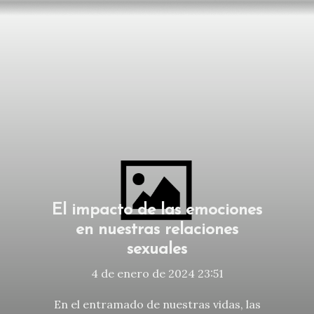
El impacto de las emociones
en nuestras relaciones
sexuales
4 de enero de 2024 23:51
En el entramado de nuestras vidas, las