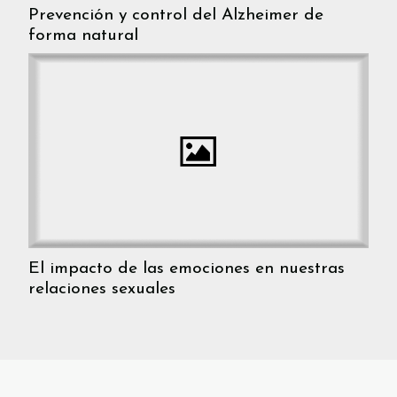
Prevención y control del Alzheimer de
forma natural
El impacto de las emociones en nuestras
relaciones sexuales