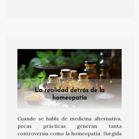
La realidad detrás de la
homeopatía
Cuando se habla de medicina alternativa,
pocas prácticas generan tanta
controversia como la homeopatía. Surgida