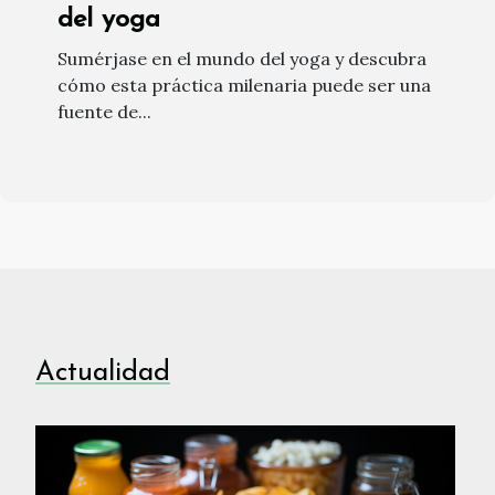
del yoga
Sumérjase en el mundo del yoga y descubra
cómo esta práctica milenaria puede ser una
fuente de...
Actualidad