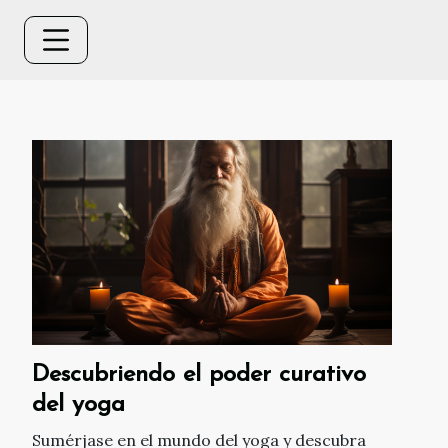
Descubriendo el poder curativo
del yoga
Sumérjase en el mundo del yoga y descubra