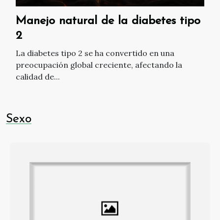
Manejo natural de la diabetes tipo
2
La diabetes tipo 2 se ha convertido en una
preocupación global creciente, afectando la
calidad de...
Sexo